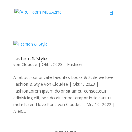
Fashion & Style
von
Cloudee
|
Okt. , 2023
|
Fashion
All about our private favorites Looks & Style we love
Fashion & Style von Cloudee | Okt 1, 2023 |
FashionLorem ipsum dolor sit amet, consectetur
adipisicing elit, sed do eiusmod tempor incididunt ut...
mehr lesen I love Paris von Cloudee | Mrz 10, 2022 |
Alles,...